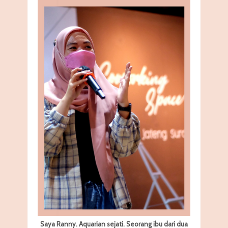
Saya Ranny. Aquarian sejati. Seorang ibu dari dua