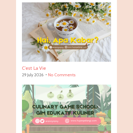
C’est La Vie
29 July 2026
No Comments