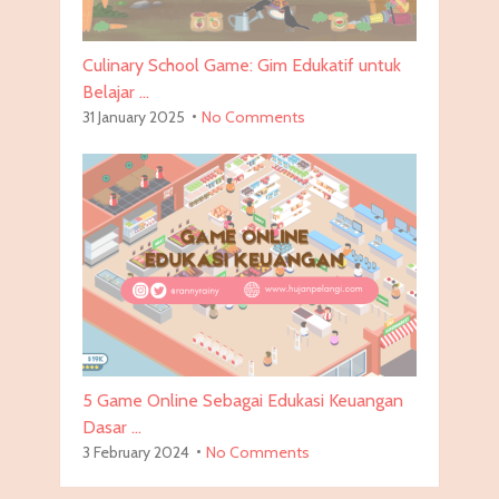
Culinary School Game: Gim Edukatif untuk
Belajar …
31 January 2025
No Comments
5 Game Online Sebagai Edukasi Keuangan
Dasar …
3 February 2024
No Comments