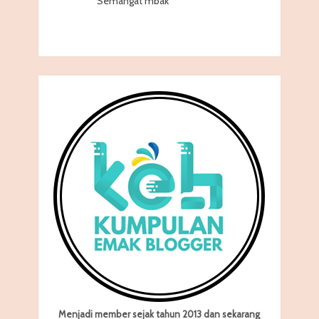
Semangat mbak ^^
Menjadi member sejak tahun 2013 dan sekarang