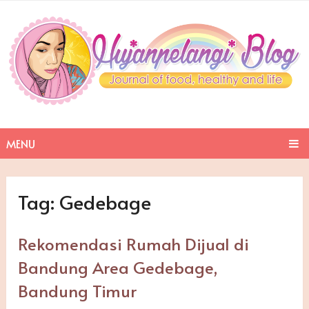
MENU
Tag:
Gedebage
Rekomendasi Rumah Dijual di
Bandung Area Gedebage,
Bandung Timur