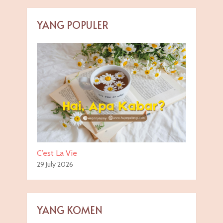
YANG POPULER
C’est La Vie
29 July 2026
YANG KOMEN