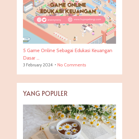
5 Game Online Sebagai Edukasi Keuangan
Dasar …
3 February 2024
No Comments
YANG POPULER