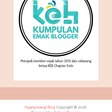
Menjadi member sejak tahun 2013 dan sekarang
ketua KEB Chapter Solo
Hujanpelangi Blog
Copyright © 2026.