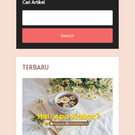
Cari Artikel
Search
TERBARU