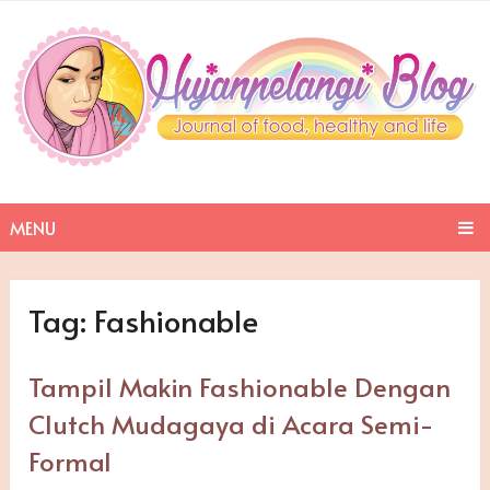
MENU
Tag:
Fashionable
Tampil Makin Fashionable Dengan
Clutch Mudagaya di Acara Semi-
Formal