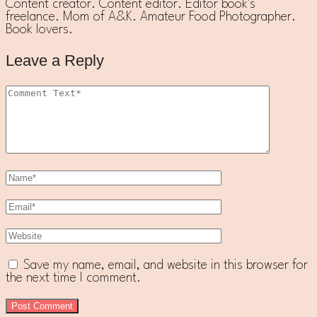
Content creator. Content editor. Editor book's
freelance. Mom of A&K. Amateur Food Photographer.
Book lovers.
Leave a Reply
Save my name, email, and website in this browser for
the next time I comment.