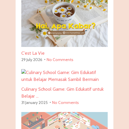
C’est La Vie
29 July 2026
No Comments
Culinary School Game: Gim Edukatif untuk
Belajar …
31 January 2025
No Comments