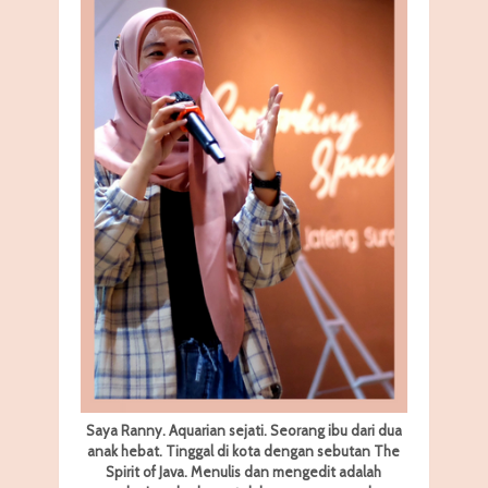
Saya Ranny. Aquarian sejati. Seorang ibu dari dua
anak hebat. Tinggal di kota dengan sebutan The
Spirit of Java. Menulis dan mengedit adalah