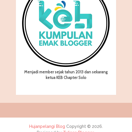
Menjadi member sejak tahun 2013 dan sekarang
ketua KEB Chapter Solo
Hujanpelangi Blog
Copyright © 2026.