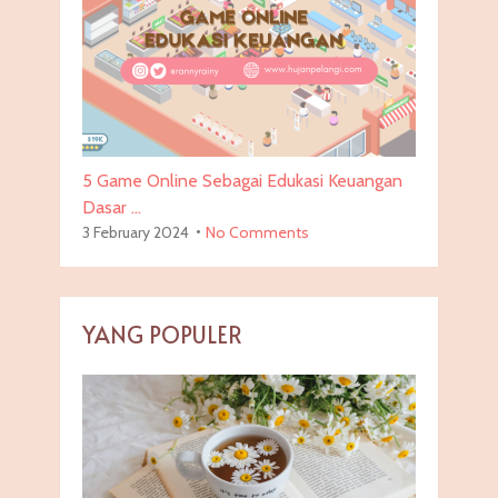
5 Game Online Sebagai Edukasi Keuangan
Dasar …
3 February 2024
No Comments
YANG POPULER