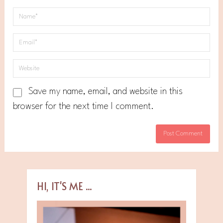
Save my name, email, and website in this
browser for the next time I comment.
HI, IT'S ME ...