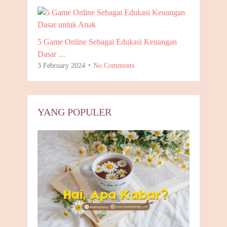
5 Game Online Sebagai Edukasi Keuangan
Dasar …
3 February 2024
No Comments
YANG POPULER