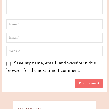
Save my name, email, and website in this
browser for the next time I comment.