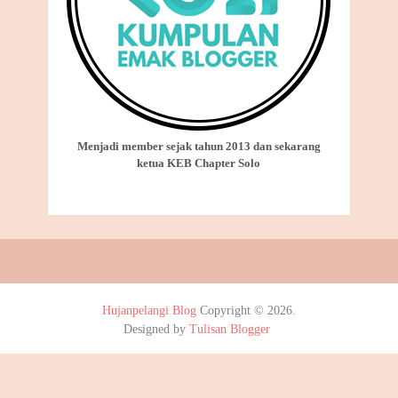
Menjadi member sejak tahun 2013 dan sekarang
ketua KEB Chapter Solo
Hujanpelangi Blog
Copyright © 2026.
Designed by
Tulisan Blogger