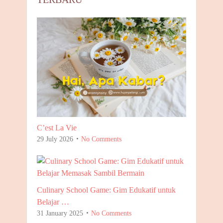
C’est La Vie
29 July 2026
No Comments
Culinary School Game: Gim Edukatif untuk
Belajar …
31 January 2025
No Comments