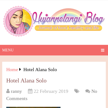
MENU
Home
Hotel Alana Solo
Hotel Alana Solo
ranny
22 February 2019
No
Comments