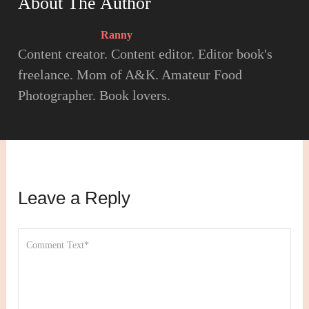
About The Author
Ranny
Content creator. Content editor. Editor book's
freelance. Mom of A&K. Amateur Food
Photographer. Book lovers.
Leave a Reply