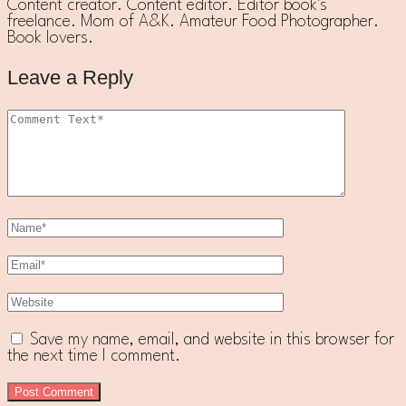
Content creator. Content editor. Editor book's
freelance. Mom of A&K. Amateur Food Photographer.
Book lovers.
Leave a Reply
Save my name, email, and website in this browser for
the next time I comment.