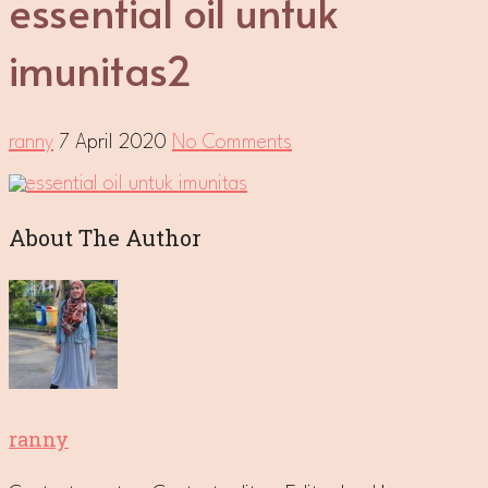
essential oil untuk
imunitas2
ranny
7 April 2020
No Comments
About The Author
ranny