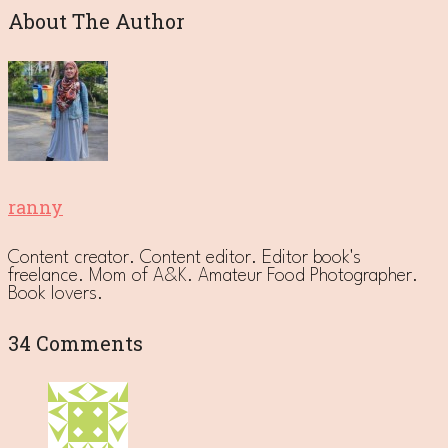
About The Author
ranny
Content creator. Content editor. Editor book's
freelance. Mom of A&K. Amateur Food Photographer.
Book lovers.
34 Comments