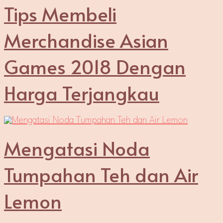
Tips Membeli
Merchandise Asian
Games 2018 Dengan
Harga Terjangkau
Mengatasi Noda
Tumpahan Teh dan Air
Lemon