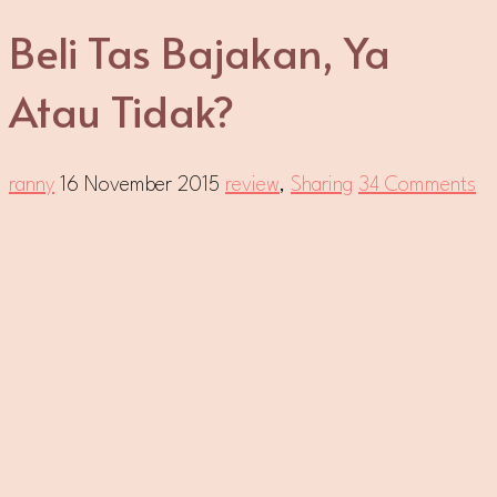
Beli Tas Bajakan, Ya
Atau Tidak?
ranny
16 November 2015
review
,
Sharing
34 Comments