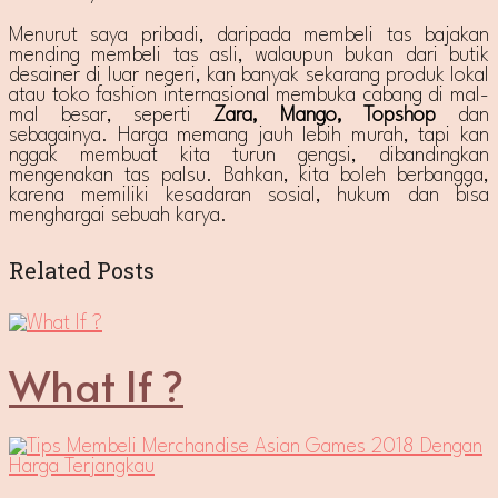
Menurut saya pribadi, daripada membeli tas bajakan
mending membeli tas asli, walaupun bukan dari butik
desainer di luar negeri, kan banyak sekarang produk lokal
atau toko fashion internasional membuka cabang di mal-
mal besar, seperti
Zara, Mango, Topshop
dan
sebagainya. Harga memang jauh lebih murah, tapi kan
nggak membuat kita turun gengsi, dibandingkan
mengenakan tas palsu. Bahkan, kita boleh berbangga,
karena memiliki kesadaran sosial, hukum dan bisa
menghargai sebuah karya.
Related Posts
What If ?