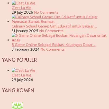
C’est La Vie
29 July 2026
No Comments
Culinary School Game: Gim Edukatif untuk Belajar …
31 January 2025
No Comments
5 Game Online Sebagai Edukasi Keuangan Dasar …
3 February 2024
No Comments
YANG POPULER
C’est La Vie
29 July 2026
YANG KOMEN